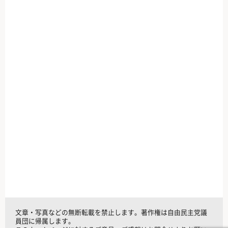
文章・写真などの無断転載を禁止します。著作権は自由民主党議
員団に帰属します。