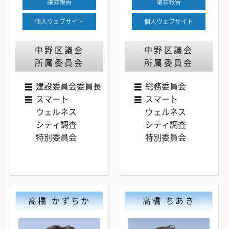
議会報告
議会報告
個人ウェブサイト
個人ウェブサイト
中野区議会
中野区議会
所属委員会
所属委員会
建設委員会
委員長
総務委員会
スマート
スマート
ウェルネス
ウェルネス
シティ調査
シティ調査
特別委員会
特別委員会
高橋 かずちか
高橋 ちあき