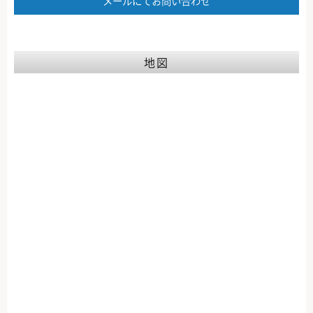
メールにてお問い合わせ
地図