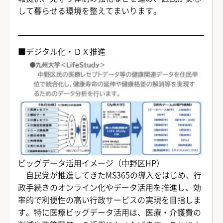
して暮らせる環境を整えてまいります。
■デジタル化・ＤＸ推進
ビッグデータ活用イメージ（中野区HP）
自民党が推進してきたMS365の導入をはじめ、行
政手続きのオンライン化やデータ活用を推進し、効
率的で利便性の高い行政サービスの実現を目指しま
す。特に医療ビッグデータ活用は、医療・介護費の