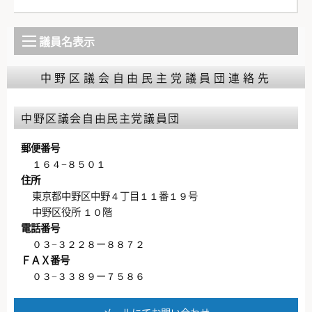
議員名表示
中野区議会自由民主党議員団連絡先
中野区議会自由民主党議員団
郵便番号
１６４−８５０１
住所
東京都中野区中野４丁目１１番１９号
中野区役所 １０階
電話番号
０３−３２２８ー８８７２
ＦＡＸ番号
０３−３３８９ー７５８６