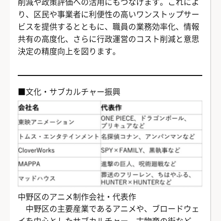
削減や政策評価への活用にもつなげます。これによ
り、区民や事業者に利便性の高いワンストップサー
ビスを提供するとともに、職員の業務効率化、情報
共有の高度化、さらに行政運営のコスト削減と意思
決定の精度向上を図ります。
■文化・サブカルチャー振興
中野区のアニメ制作会社・代表作
中野区の主要産業であるアニメや、ブロードウェ
イを中心としたサブカルチャー、古物商の街など、