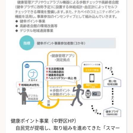
健康ポイント事業（中野区HP）
自民党が提唱し、取り組みを進めてきた「スマー