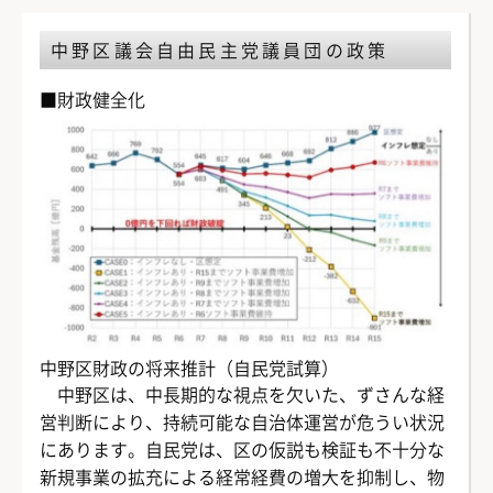
中野区議会自由民主党議員団の政策
■財政健全化
中野区財政の将来推計（自民党試算）
中野区は、中長期的な視点を欠いた、ずさんな経
営判断により、持続可能な自治体運営が危うい状況
にあります。自民党は、区の仮説も検証も不十分な
新規事業の拡充による経常経費の増大を抑制し、物