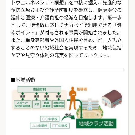
トウェルネスシティ構想」を中核に据え、先進的な
予防医療および介護予防制度を確立し、健康寿命の
延伸と医療・介護負担の軽減を目指します。第一歩
として、徒歩数に応じてナカペイで利用できる「健
幸ポイント」が付与される事業が開始されました。
また、単身高齢者や外国人住民を含め、誰一人孤立
することのない地域社会を実現するため、地域包括
ケアや見守り体制の充実を図ってまいります。
■地域活動