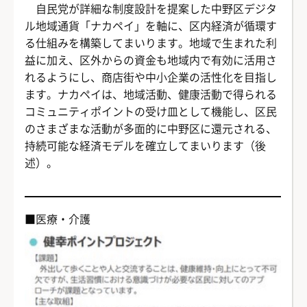
自民党が詳細な制度設計を提案した中野区デジタ
ル地域通貨「ナカペイ」を軸に、区内経済が循環す
る仕組みを構築してまいります。地域で生まれた利
益に加え、区外からの資金も地域内で有効に活用さ
れるようにし、商店街や中小企業の活性化を目指し
ます。ナカペイは、地域活動、健康活動で得られる
コミュニティポイントの受け皿として機能し、区民
のさまざまな活動が多面的に中野区に還元される、
持続可能な経済モデルを確立してまいります（後
述）。
■医療・介護