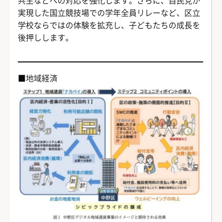
共生などへの対応を強化します。さらに、自民党が
実現した国立競技場での学年全員リレーなど、区立
学校ならではの体験を拡充し、子どもたちの成長を
後押しします。
■地域経済