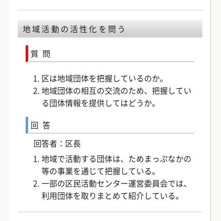
地域活動の活性化を問う
質問
区は地域団体を把握しているのか。
地域団体の相互の交流のため、把握してい
る団体情報を提供してはどうか。
回答
回答者：区長
地域で活動する団体は、ためまっぷなかの
等の事業を通じて把握している。
一部の区民活動センター運営委員会では、
利用団体を取りまとめて紹介している。