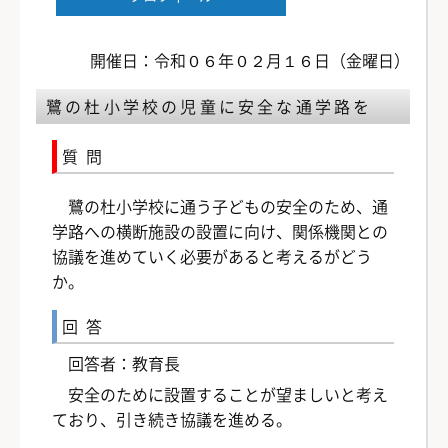
開催日：令和０６年０２月１６日（金曜日）
鷺の杜小学校の児童に安全な通学路を
質問
鷺の杜小学校に通う子どもの安全のため、通
学路への横断施設の設置に向け、関係機関との
協議を進めていく必要があると考えるがどう
か。
回答
回答者：教育長
安全のために設置することが望ましいと考え
ており、引き続き協議を進める。