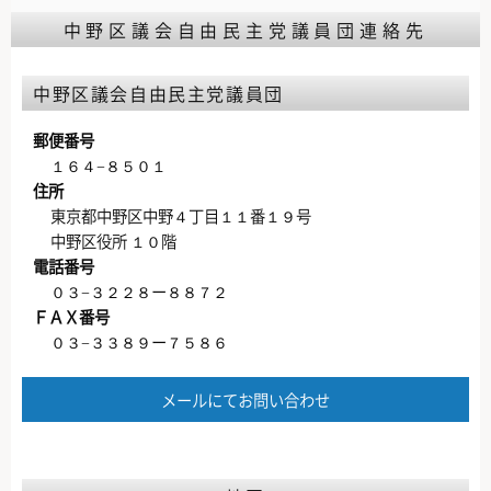
中野区議会自由民主党議員団連絡先
中野区議会自由民主党議員団
郵便番号
１６４−８５０１
住所
東京都中野区中野４丁目１１番１９号
中野区役所 １０階
電話番号
０３−３２２８ー８８７２
ＦＡＸ番号
０３−３３８９ー７５８６
メールにてお問い合わせ