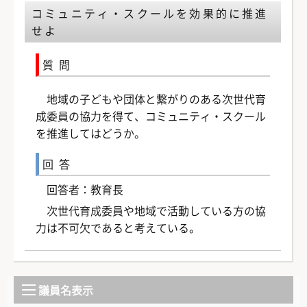
コミュニティ・スクールを効果的に推進
せよ
質問
地域の子どもや団体と繋がりのある次世代育
成委員の協力を得て、コミュニティ・スクール
を推進してはどうか。
回答
回答者：教育長
次世代育成委員や地域で活動している方の協
力は不可欠であると考えている。
議員名表示