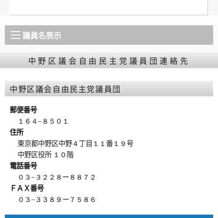
議員名表示
中野区議会自由民主党議員団連絡先
中野区議会自由民主党議員団
郵便番号
１６４−８５０１
住所
東京都中野区中野４丁目１１番１９号
中野区役所 １０階
電話番号
０３−３２２８ー８８７２
ＦＡＸ番号
０３−３３８９ー７５８６