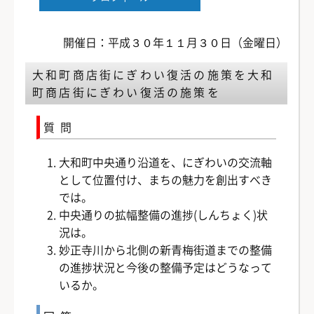
開催日：平成３０年１１月３０日（金曜日）
大和町商店街にぎわい復活の施策を大和
町商店街にぎわい復活の施策を
質問
大和町中央通り沿道を、にぎわいの交流軸
として位置付け、まちの魅力を創出すべき
では。
中央通りの拡幅整備の進捗(しんちょく)状
況は。
妙正寺川から北側の新青梅街道までの整備
の進捗状況と今後の整備予定はどうなって
いるか。