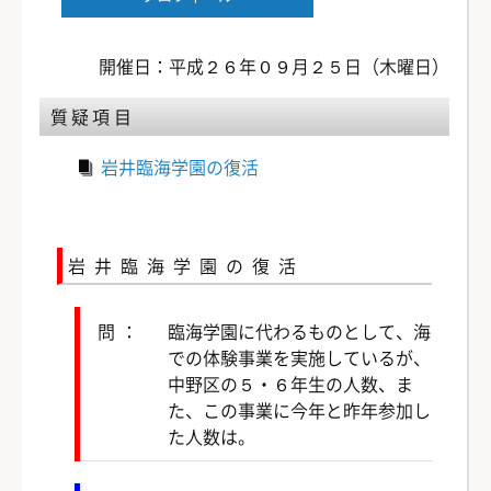
開催日：平成２６年０９月２５日（木曜日）
質疑項目
岩井臨海学園の復活
岩井臨海学園の復活
問：
臨海学園に代わるものとして、海
での体験事業を実施しているが、
中野区の５・６年生の人数、ま
た、この事業に今年と昨年参加し
た人数は。