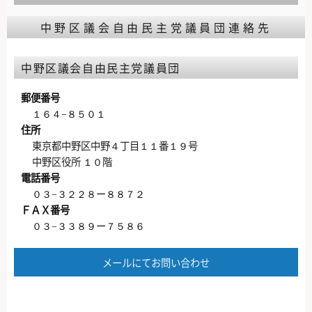
中野区議会自由民主党議員団連絡先
中野区議会自由民主党議員団
郵便番号
１６４−８５０１
住所
東京都中野区中野４丁目１１番１９号
中野区役所 １０階
電話番号
０３−３２２８ー８８７２
ＦＡＸ番号
０３−３３８９ー７５８６
メールにてお問い合わせ