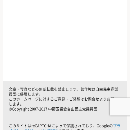
文章・写真などの無断転載を禁止します。著作権は自由民主党議
員団に帰属します。
このホームページに対するご意見・ご感想はお問合せよりお願い
します。
©Copyright 2007-2017 中野区議会自由民主党議員団
このサイトはreCAPTCHAによって保護されており、Googleの
プラ