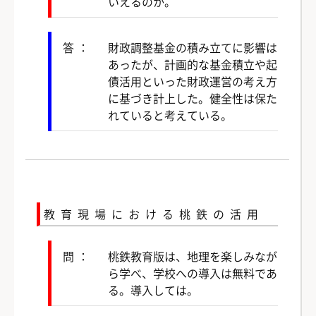
いえるのか。
答：
財政調整基金の積み立てに影響は
あったが、計画的な基金積立や起
債活用といった財政運営の考え方
に基づき計上した。健全性は保た
れていると考えている。
教育現場における桃鉄の活用
問：
桃鉄教育版は、地理を楽しみなが
ら学べ、学校への導入は無料であ
る。導入しては。