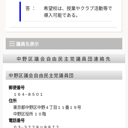
答：
希望校は、授業やクラブ活動等で
導入可能である。
議員名表示
中野区議会自由民主党議員団連絡先
中野区議会自由民主党議員団
郵便番号
１６４−８５０１
住所
東京都中野区中野４丁目１１番１９号
中野区役所 １０階
電話番号
０３−３２２８ー８８７２