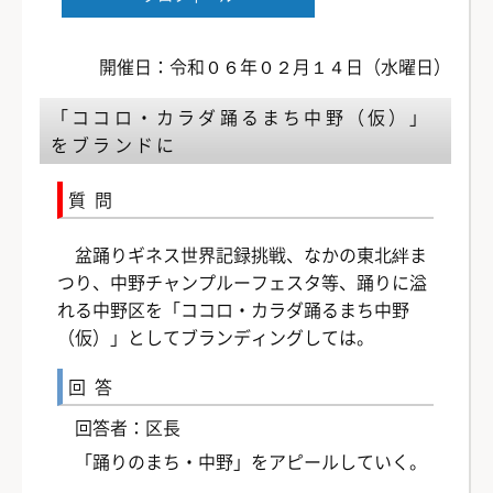
開催日：令和０６年０２月１４日（水曜日）
「ココロ・カラダ踊るまち中野（仮）」
をブランドに
質問
盆踊りギネス世界記録挑戦、なかの東北絆ま
つり、中野チャンプルーフェスタ等、踊りに溢
れる中野区を「ココロ・カラダ踊るまち中野
（仮）」としてブランディングしては。
回答
回答者：区長
「踊りのまち・中野」をアピールしていく。