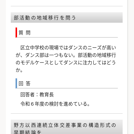
部活動の地域移行を問う
質問
区立中学校の現場ではダンスのニーズが高い
が、ダンス部は一つもない。部活動の地域移行
のモデルケースとしてダンスに注力してはどう
か。
回答
回答者：教育長
令和６年度の検討を進めている。
野方以西連続立体交差事業の構造形式の
早期結論を