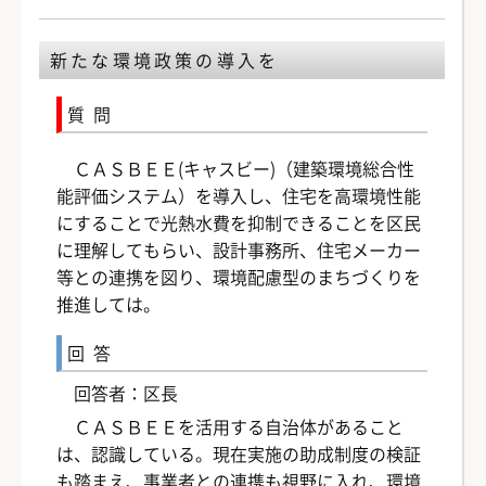
新たな環境政策の導入を
質問
ＣＡＳＢＥＥ(キャスビー)（建築環境総合性
能評価システム）を導入し、住宅を高環境性能
にすることで光熱水費を抑制できることを区民
に理解してもらい、設計事務所、住宅メーカー
等との連携を図り、環境配慮型のまちづくりを
推進しては。
回答
回答者：区長
ＣＡＳＢＥＥを活用する自治体があること
は、認識している。現在実施の助成制度の検証
も踏まえ、事業者との連携も視野に入れ、環境