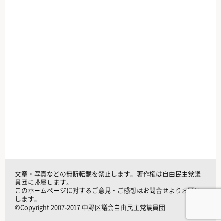
文章・写真などの無断転載を禁止します。著作権は自由民主党議
員団に帰属します。
このホームページに対するご意見・ご感想はお問合せよりお願い
します。
©Copyright 2007-2017 中野区議会自由民主党議員団