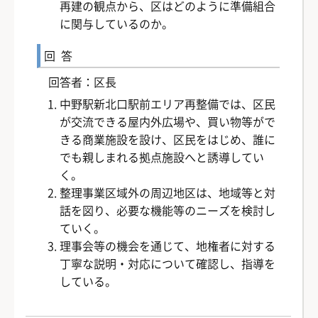
再建の観点から、区はどのように準備組合
に関与しているのか。
回答
回答者：区長
中野駅新北口駅前エリア再整備では、区民
が交流できる屋内外広場や、買い物等がで
きる商業施設を設け、区民をはじめ、誰に
でも親しまれる拠点施設へと誘導してい
く。
整理事業区域外の周辺地区は、地域等と対
話を図り、必要な機能等のニーズを検討し
ていく。
理事会等の機会を通じて、地権者に対する
丁寧な説明・対応について確認し、指導を
している。