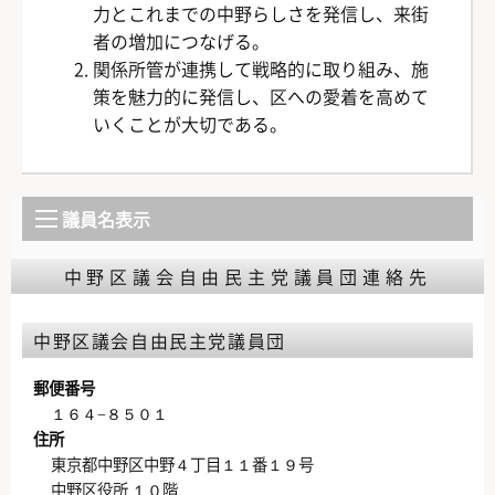
力とこれまでの中野らしさを発信し、来街
者の増加につなげる。
関係所管が連携して戦略的に取り組み、施
策を魅力的に発信し、区への愛着を高めて
いくことが大切である。
議員名表示
中野区議会自由民主党議員団連絡先
中野区議会自由民主党議員団
郵便番号
１６４−８５０１
住所
東京都中野区中野４丁目１１番１９号
中野区役所 １０階