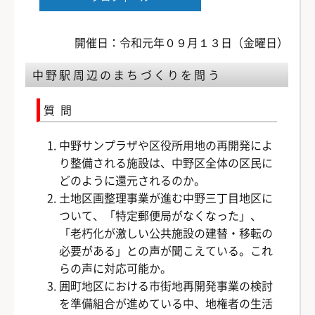
開催日：令和元年０９月１３日（金曜日）
中野駅周辺のまちづくりを問う
質問
中野サンプラザや区役所用地の再開発によ
り整備される施設は、中野区全体の区民に
どのように還元されるのか。
土地区画整理事業が進む中野三丁目地区に
ついて、「特定郵便局がなくなった」、
「老朽化が激しい公共施設の建替・移転の
必要がある」との声が聞こえている。これ
らの声に対応可能か。
囲町地区における市街地再開発事業の検討
を準備組合が進めている中、地権者の生活