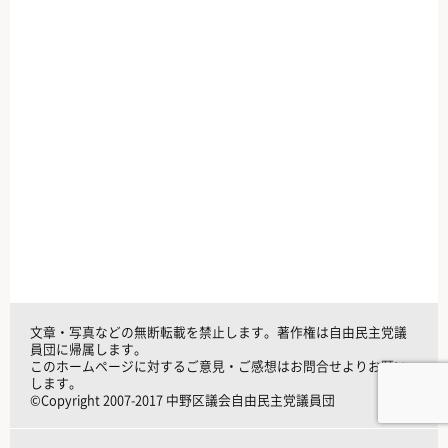
文章・写真などの無断転載を禁止します。著作権は自由民主党議
員団に帰属します。
このホームページに対するご意見・ご感想はお問合せよりお願い
します。
©Copyright 2007-2017 中野区議会自由民主党議員団