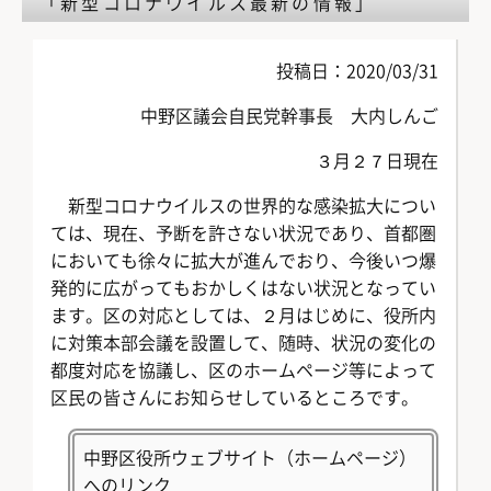
「新型コロナウイルス最新の情報」
投稿日：2020/03/31
中野区議会自民党幹事長 大内しんご
３月２７日現在
新型コロナウイルスの世界的な感染拡大につい
ては、現在、予断を許さない状況であり、首都圏
においても徐々に拡大が進んでおり、今後いつ爆
発的に広がってもおかしくはない状況となってい
ます。区の対応としては、２月はじめに、役所内
に対策本部会議を設置して、随時、状況の変化の
都度対応を協議し、区のホームページ等によって
区民の皆さんにお知らせしているところです。
中野区役所ウェブサイト（ホームページ）
へのリンク