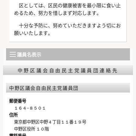
区としては、区民の健康被害を最小限に食い止
めるため、努力を惜しまず対応します。
十分な予防に、努めていただきますよう切にお
願いいたします。
議員名表示
中野区議会自由民主党議員団連絡先
中野区議会自由民主党議員団
郵便番号
１６４−８５０１
住所
東京都中野区中野４丁目１１番１９号
中野区役所 １０階
電話番号