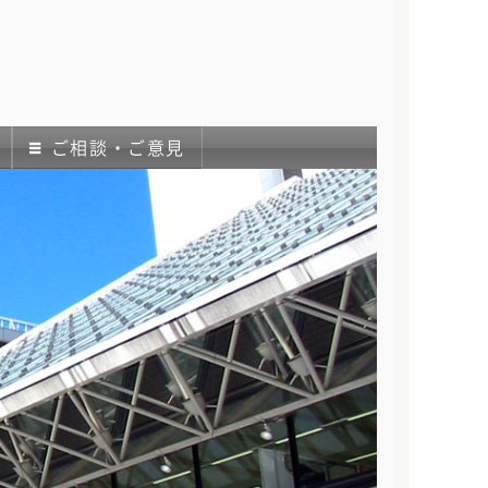
ご相談・ご意見