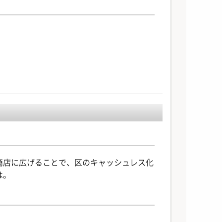
商店に広げることで、区のキャッシュレス化
は。