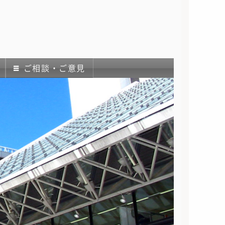
ご相談・ご意見