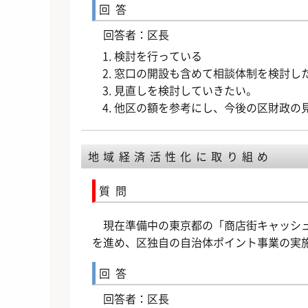
回答
回答者：区長
検討を行っている
窓口の開設も含めて相談体制を検討し
見直しを検討していきたい。
他区の額を参考にし、今後の区財政の
地域経済活性化に取り組め
質問
現在準備中の東京都の「商店街キャッシ
を進め、区独自の自治体ポイント事業の実
回答
回答者：区長