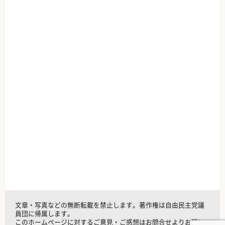
文章・写真などの無断転載を禁止します。著作権は自由民主党議
員団に帰属します。
このホームページに対するご意見・ご感想はお問合せよりお願い