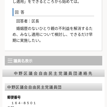
し適用」をできるところから始めては。
回答
回答者：区長
婚姻歴のないひとり親の不利益を解消するた
め、みなし適用について検討し、できるだけ早
期に実施したい。
議員名表示
中野区議会自由民主党議員団連絡先
中野区議会自由民主党議員団
郵便番号
１６４−８５０１