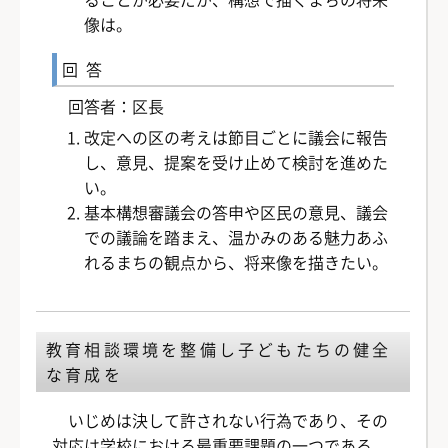
像は。
回答
回答者：区長
改定への区の考えは節目ごとに議会に報告
し、意見、提案を受け止めて検討を進めた
い。
基本構想審議会の答申や区民の意見、議会
での議論を踏まえ、温かみのある魅力あふ
れるまちの観点から、将来像を描きたい。
教育相談環境を整備し子どもたちの健全
な育成を
いじめは決して許されない行為であり、その
対応は学校における最重要課題の一つである。