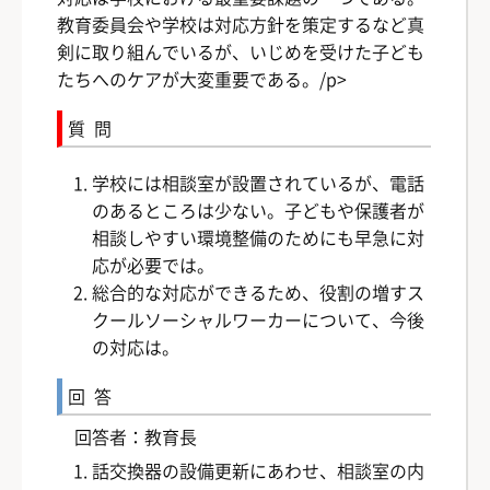
教育委員会や学校は対応方針を策定するなど真
剣に取り組んでいるが、いじめを受けた子ども
たちへのケアが大変重要である。/p>
質問
学校には相談室が設置されているが、電話
のあるところは少ない。子どもや保護者が
相談しやすい環境整備のためにも早急に対
応が必要では。
総合的な対応ができるため、役割の増すス
クールソーシャルワーカーについて、今後
の対応は。
回答
回答者：教育長
話交換器の設備更新にあわせ、相談室の内