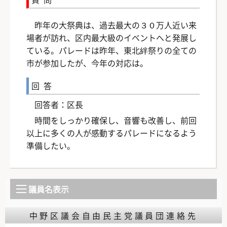
昨年の大祭典は、過去最大の３０万人近い来
場者が訪れ、区内最大級のイベントへと発展し
ている。パレードは昨年、東北絆祭りの全ての
市が参加したが、今年の対応は。
回答
回答者：区長
時間をしっかり確保し、音響も改善し、前回
以上に多くの人が感動するパレードになるよう
準備したい。
議員名表示
中野区議会自由民主党議員団連絡先