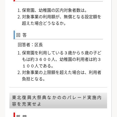
保育園、幼稚園の区内対象者数は。
対象事業の利用額が、無償となる設定額を
超えた場合どうなるか。
回答
回答者：区長
保育園を利用している３歳から５歳の子ど
もは約３６００人、幼稚園の利用者は約３
１００人である。
対象事業の上限額を超えた場合は、利用者
負担となる。
東北復興大祭典なかののパレード実施内
容を充実せよ
質問